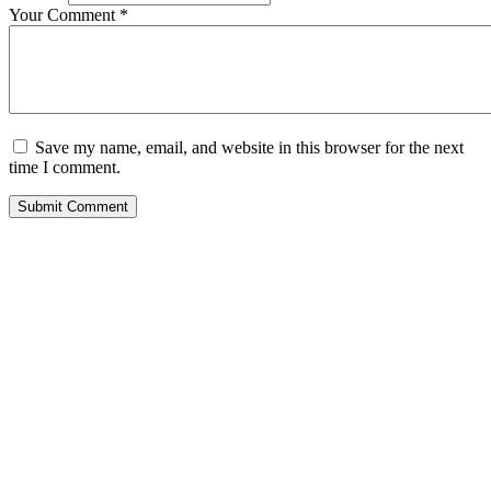
Your Comment
*
Save my name, email, and website in this browser for the next
time I comment.
Submit Comment