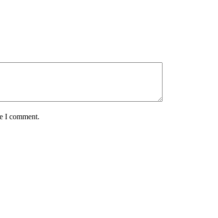
me I comment.