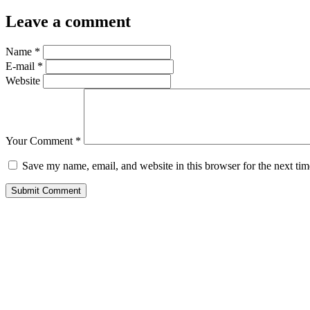
Leave a comment
Name
*
E-mail
*
Website
Your Comment
*
Save my name, email, and website in this browser for the next ti
Submit Comment