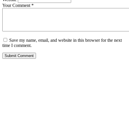
Your Comment
*
Save my name, email, and website in this browser for the next
time I comment.
Submit Comment