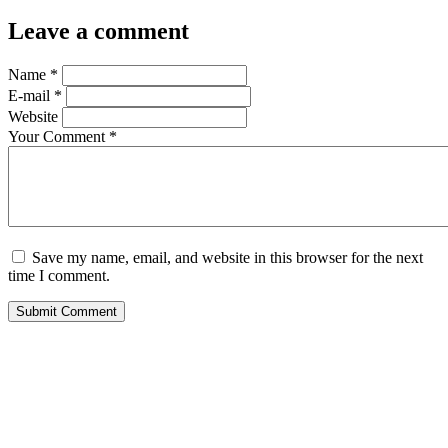
Leave a comment
Name
*
E-mail
*
Website
Your Comment
*
Save my name, email, and website in this browser for the next
time I comment.
Submit Comment