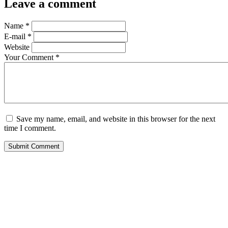
Leave a comment
Name
*
E-mail
*
Website
Your Comment
*
Save my name, email, and website in this browser for the next
time I comment.
Submit Comment