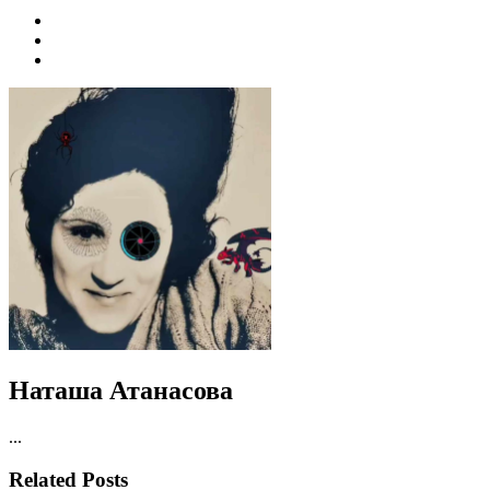
Наташа Атанасова
...
Related Posts