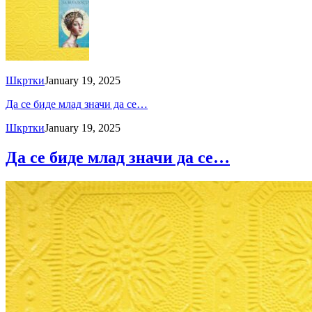
Шкртки
January 19, 2025
Да се биде млад значи да се…
Шкртки
January 19, 2025
Да се биде млад значи да се…