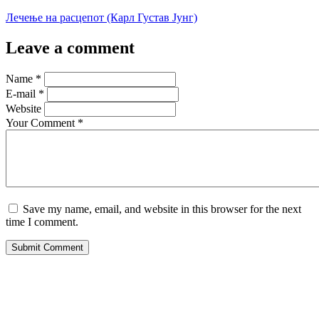
Лечење на расцепот (Карл Густав Јунг)
Leave a comment
Name
*
E-mail
*
Website
Your Comment
*
Save my name, email, and website in this browser for the next
time I comment.
Submit Comment