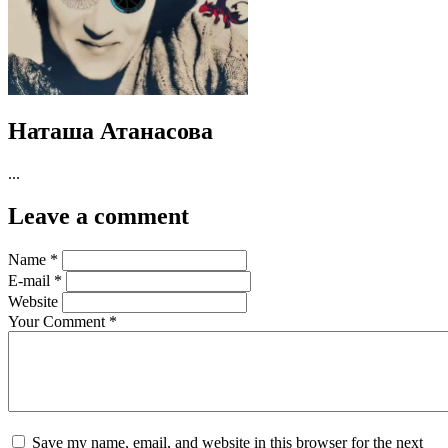
Наташа Атанасова
...
Leave a comment
Name
*
E-mail
*
Website
Your Comment
*
Save my name, email, and website in this browser for the next